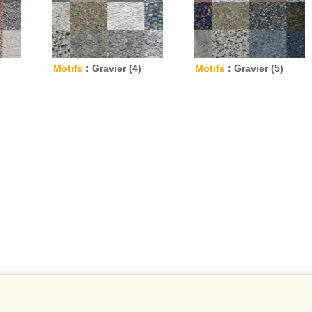
Motifs
: Gravier (4)
Motifs
: Gravier (5)