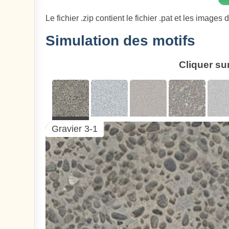
Le fichier .zip contient le fichier .pat et les images 
Simulation des motifs
Cliquer su
Gravier 3-1