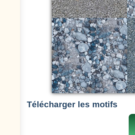
Télécharger les motifs