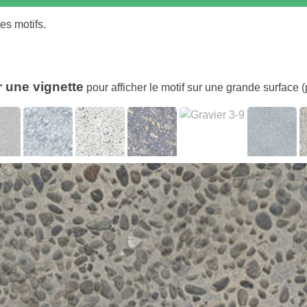
des motifs.
r une vignette
pour afficher le motif sur une grande surface (p