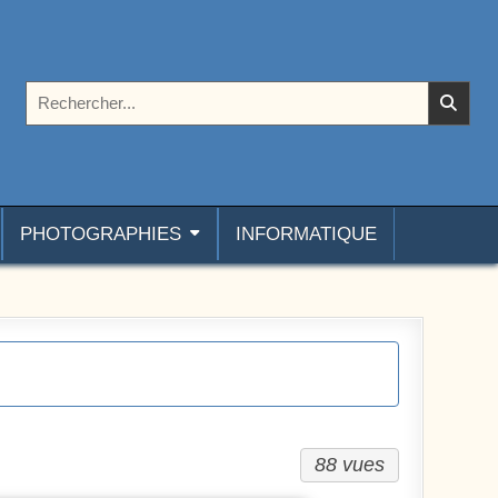
Rechercher :
PHOTOGRAPHIES
INFORMATIQUE
88 vues