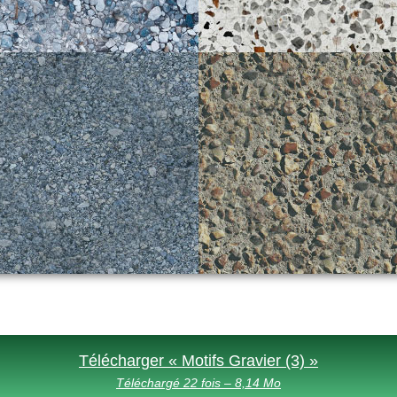
Télécharger « Motifs Gravier (3) »
Téléchargé 22 fois – 8,14 Mo