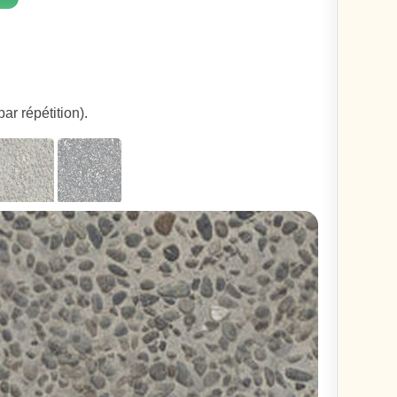
ar répétition).