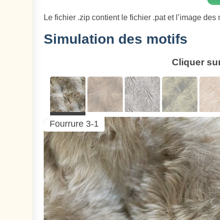
Le fichier .zip contient le fichier .pat et l’image des 
Simulation des motifs
Cliquer su
Fourrure 3-1