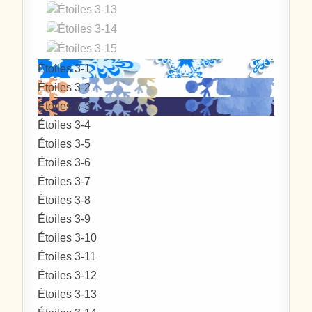
Étoiles 3-1
Étoiles 3-2
Étoiles 3-3
Étoiles 3-4
Étoiles 3-5
Étoiles 3-6
Étoiles 3-7
Étoiles 3-8
Étoiles 3-9
Étoiles 3-10
Étoiles 3-11
Étoiles 3-12
Étoiles 3-13