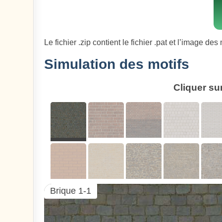
Le fichier .zip contient le fichier .pat et l’image des 
Simulation des motifs
Cliquer su
Brique 1-1