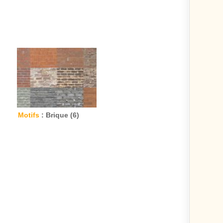
Motifs
: Brique (6)