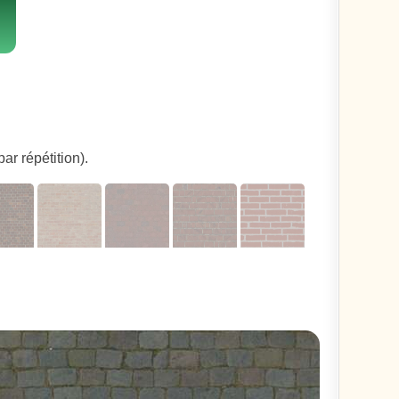
ar répétition).