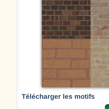
Télécharger les motifs