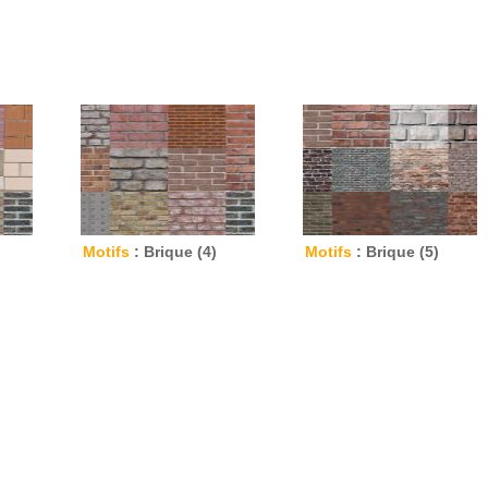
Motifs
: Brique (4)
Motifs
: Brique (5)