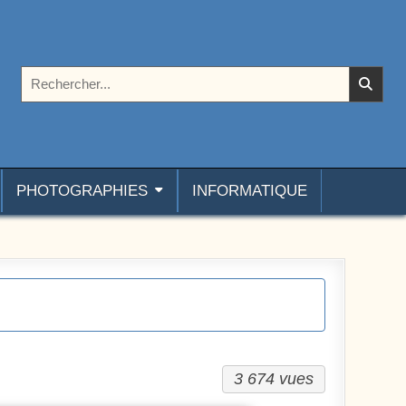
Rechercher :
PHOTOGRAPHIES
INFORMATIQUE
3 674 vues