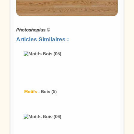
Photoshoplus ©
Articles Similaires :
Motifs
: Bois (5)