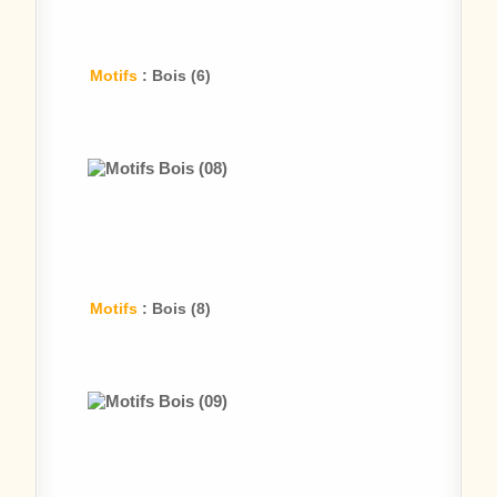
Motifs
: Bois (6)
Motifs
: Bois (8)