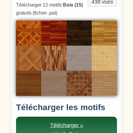
438 vues
Télécharger 12 motifs
Bois (15)
gratuits (fichier .pat)
Télécharger les motifs
Télécharger «