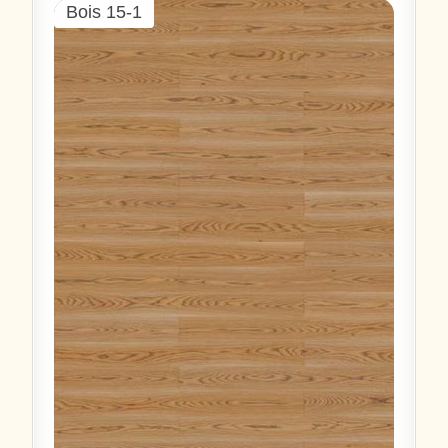
Bois 15-1