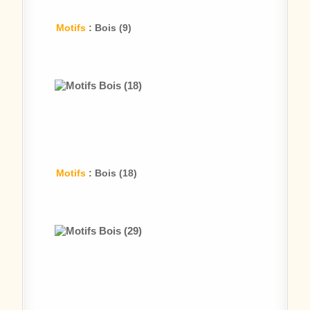
Motifs
: Bois (9)
Motifs
: Bois (18)