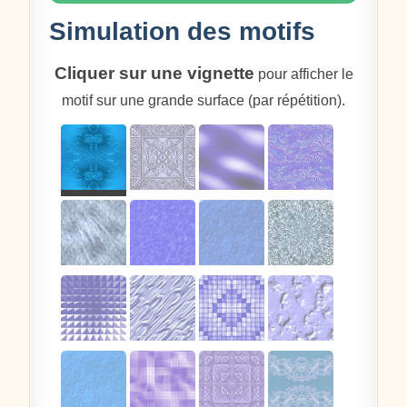
Simulation des motifs
Cliquer sur une vignette
pour afficher le
motif sur une grande surface (par répétition).