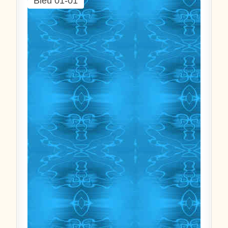
Bleu 01-01