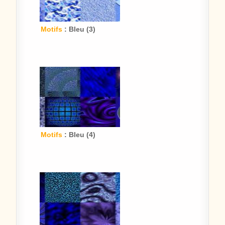
Motifs
: Bleu (3)
Motifs
: Bleu (4)