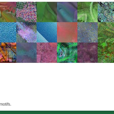
motifs.