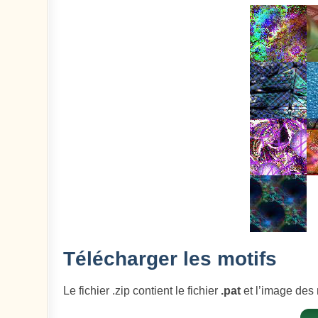
Télécharger les motifs
Le fichier .zip contient le fichier
.pat
et l’image des 