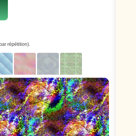
ar répétition).