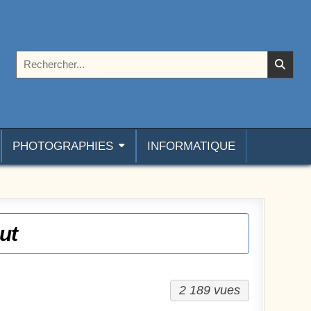
Rechercher :
PHOTOGRAPHIES
INFORMATIQUE
ut
2 189 vues