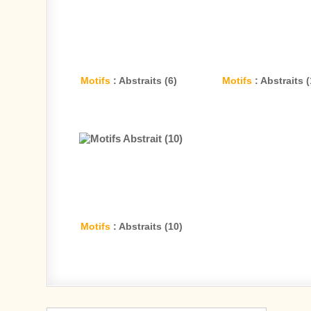
Motifs
: Abstraits (6)
Motifs
: Abstraits (
Motifs
: Abstraits (10)