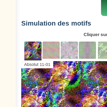
Simulation des motifs
Cliquer su
Absolut 11-01