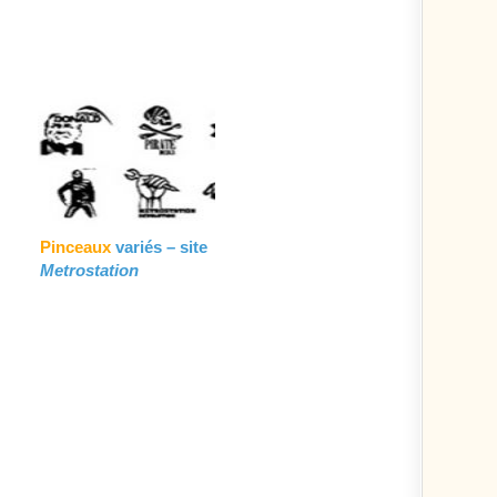
Pinceaux
variés – site
Metrostation