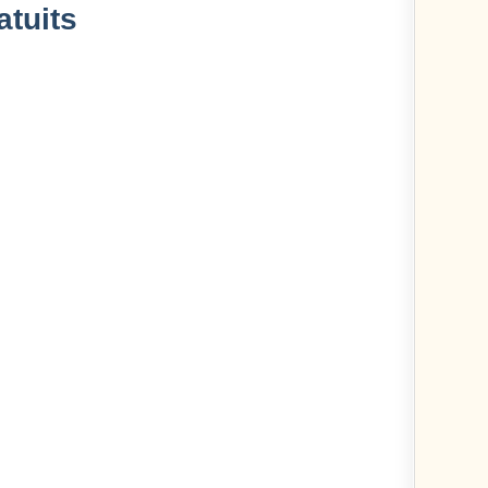
atuits