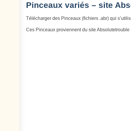
Pinceaux variés – site Abs
Télécharger des Pinceaux (fichiers .abr) qui s’utilis
Ces Pinceaux proviennent du site Absolutetrouble 