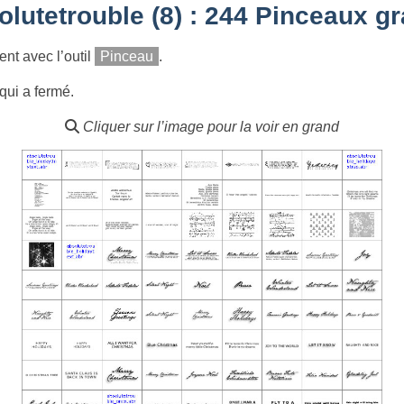
olutetrouble (8) : 244 Pinceaux gr
ent avec l’outil
Pinceau
.
qui a fermé.
Cliquer sur l’image pour la voir en grand