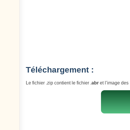
Téléchargement :
Le fichier .zip contient le fichier .
abr
et l’image des