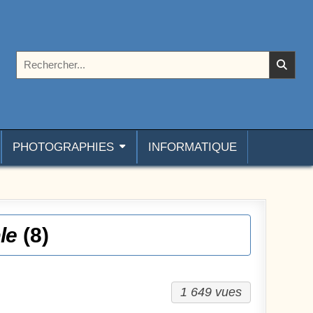
Rechercher :
PHOTOGRAPHIES
INFORMATIQUE
le
(8)
1 649 vues