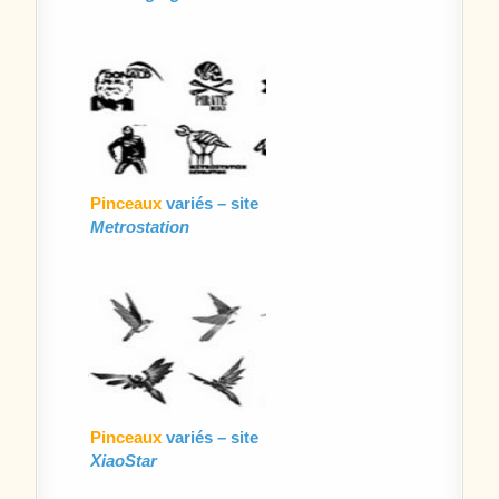
Pinceaux
variés – site
Metrostation
Pinceaux
variés – site
XiaoStar