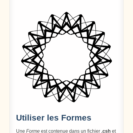
Utiliser les Formes
Une
Forme
est contenue dans un fichier
.csh
et