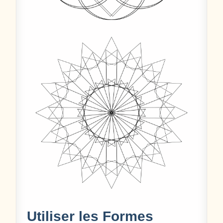
Utiliser les Formes