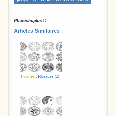
Photoshoplus ©
Articles Similaires :
Formes
: Rosaces (1)