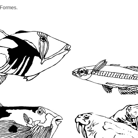
s Formes.