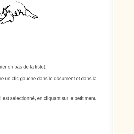
ier en bas de la liste).
ire un clic gauche dans le document et dans la
il est sélectionné, en cliquant sur le petit menu