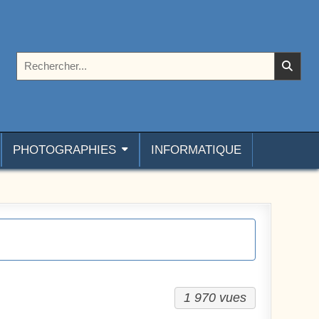
Rechercher :
PHOTOGRAPHIES
INFORMATIQUE
1 970 vues