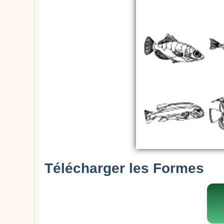
Télécharger les Formes