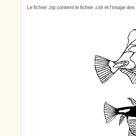
Le fichier .zip contient le fichier .csh et l’image de