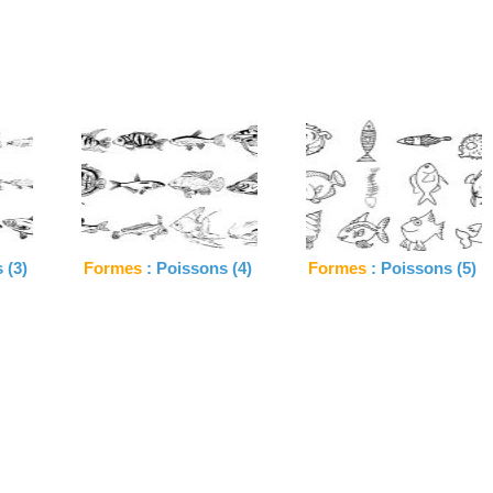
 (3)
Formes
: Poissons (4)
Formes
: Poissons (5)