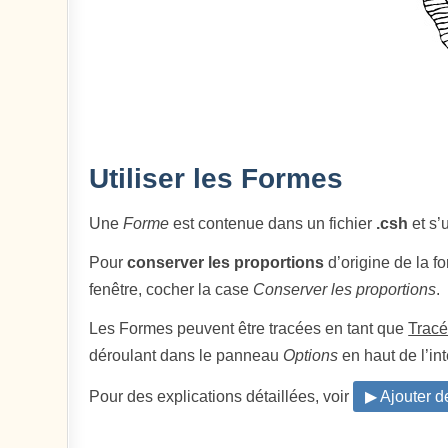
Utiliser les Formes
Une
Forme
est contenue dans un fichier
.csh
et s’u
Pour
conserver les proportions
d’origine de la f
fenêtre, cocher la case
Conserver les proportions
.
Les Formes peuvent être tracées en tant que
Trac
déroulant dans le panneau
Options
en haut de l’int
Pour des explications détaillées, voir
▶ Ajouter 