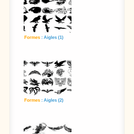
Formes
: Aigles (1)
Formes
: Aigles (2)