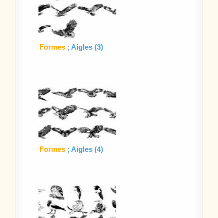
Formes
; Aigles (3)
Formes
; Aigles (4)