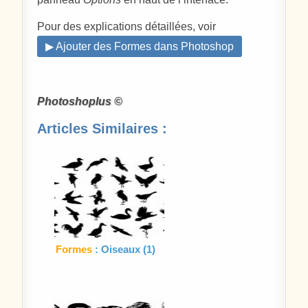
Pour des explications détaillées, voir
▶ Ajouter des Formes dans Photoshop
Photoshoplus ©
Articles Similaires :
Formes
: Oiseaux (1)