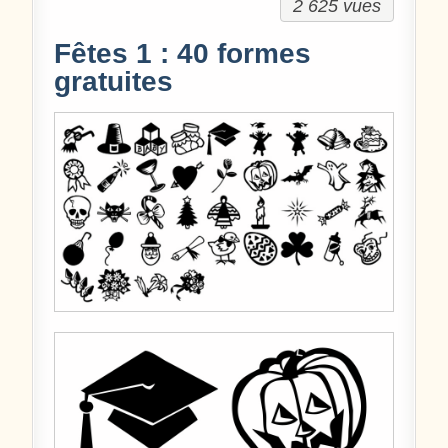
2 625 vues
Fêtes 1 : 40 formes
gratuites