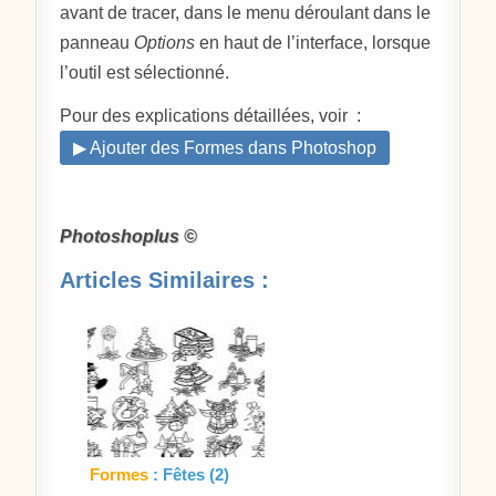
avant de tracer, dans le menu déroulant dans le
panneau
Options
en haut de l’interface, lorsque
l’outil est sélectionné.
Pour des explications détaillées, voir :
▶ Ajouter des Formes dans Photoshop
Photoshoplus ©
Articles Similaires :
Formes
: Fêtes (2)