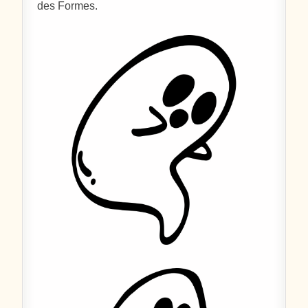
des Formes.