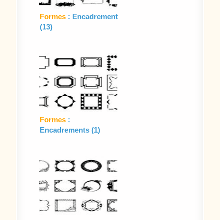
Formes
: Encadrement
(13)
Formes
:
Encadrements (1)