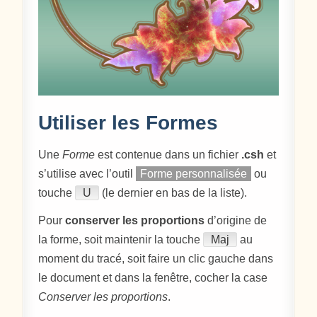
Utiliser les Formes
Une
Forme
est contenue dans un fichier
.csh
et
s’utilise avec l’outil
Forme personnalisée
ou
touche
U
(le dernier en bas de la liste).
Pour
conserver les proportions
d’origine de
la forme, soit maintenir la touche
Maj
au
moment du tracé, soit faire un clic gauche dans
le document et dans la fenêtre, cocher la case
Conserver les proportions
.