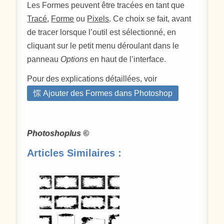
Les Formes peuvent être tracées en tant que
Tracé
,
Forme
ou
Pixels
. Ce choix se fait, avant
de tracer lorsque l’outil est sélectionné, en
cliquant sur le petit menu déroulant dans le
panneau
Options
en haut de l’interface.
Pour des explications détaillées, voir
㤾 Ajouter des Formes dans Photoshop
Photoshoplus ©
Articles Similaires :