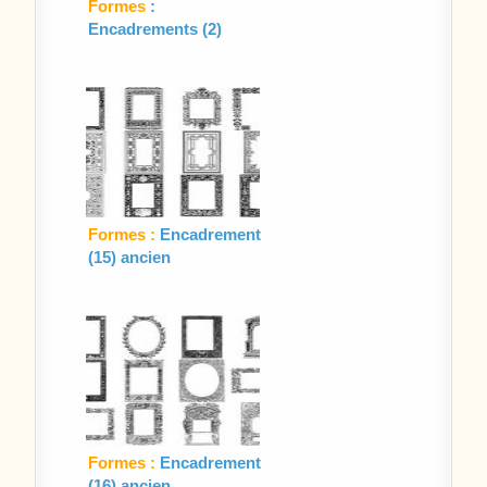
Formes
:
Encadrements (2)
Formes :
Encadrement
(15) ancien
Formes :
Encadrement
(16) ancien