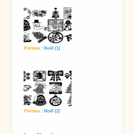
Formes
: Noël (1)
Formes
: Noël (2)