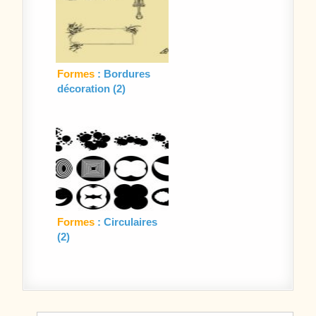
Formes
: Bordures
décoration (2)
Formes
: Circulaires
(2)