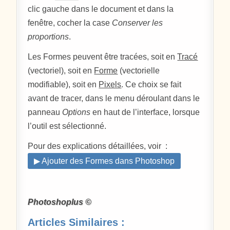
clic gauche dans le document et dans la
fenêtre, cocher la case
Conserver les
proportions
.
Les Formes peuvent être tracées, soit en
Tracé
(vectoriel), soit en
Forme
(vectorielle
modifiable), soit en
Pixels
. Ce choix se fait
avant de tracer, dans le menu déroulant dans le
panneau
Options
en haut de l’interface, lorsque
l’outil est sélectionné.
Pour des explications détaillées, voir :
▶ Ajouter des Formes dans Photoshop
Photoshoplus ©
Articles Similaires :