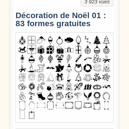
3 923 vues
Décoration de Noël 01 :
83 formes gratuites