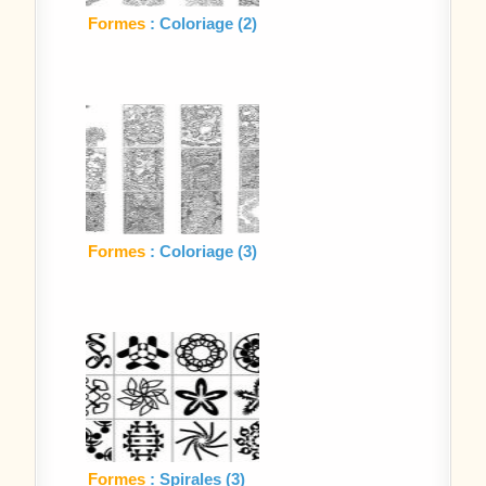
Formes
: Coloriage (2)
Formes
: Coloriage (3)
Formes
: Spirales (3)