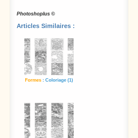
Photoshoplus ©
Articles Similaires :
Formes
: Coloriage (1)