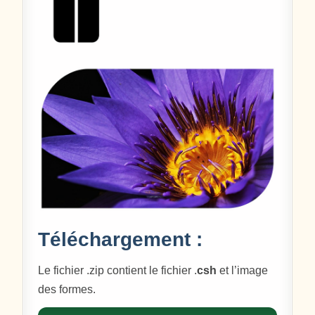
Téléchargement :
Le fichier .zip contient le fichier .
csh
et l’image
des formes.