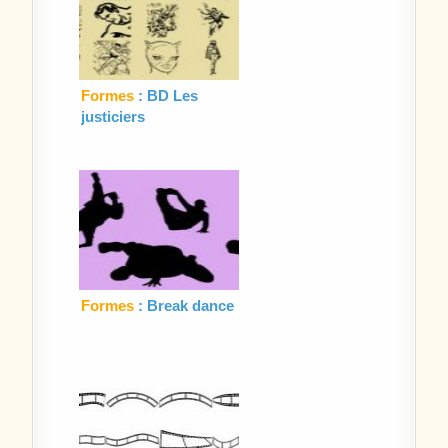
Formes
: BD Les
justiciers
Formes
: Break dance