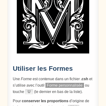
Utiliser les Formes
Une
Forme
est contenue dans un fichier
.csh
et
s’utilise avec l’outil
Forme personnalisée
ou
touche
U
(le dernier en bas de la liste).
Pour
conserver les proportions
d’origine de