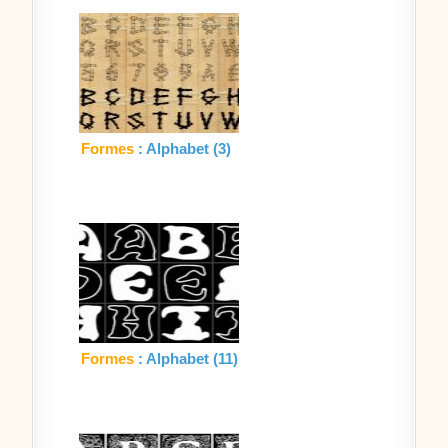
Formes
: Alphabet (3)
Formes
: Alphabet (11)