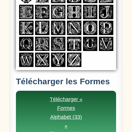
Télécharger les Formes
Télécharger «
Formes
Alphabet (33)
»