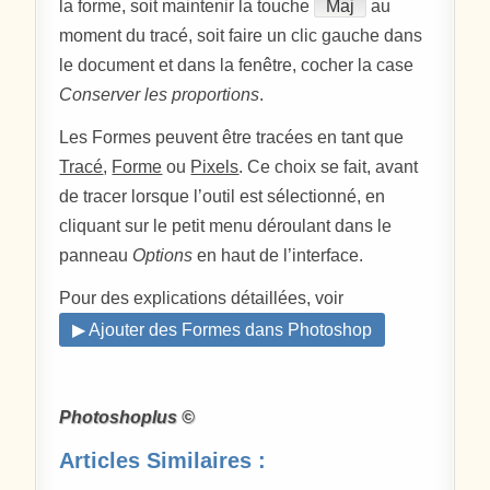
la forme, soit maintenir la touche
Maj
au
moment du tracé, soit faire un clic gauche dans
le document et dans la fenêtre, cocher la case
Conserver les proportions
.
Les Formes peuvent être tracées en tant que
Tracé
,
Forme
ou
Pixels
. Ce choix se fait, avant
de tracer lorsque l’outil est sélectionné, en
cliquant sur le petit menu déroulant dans le
panneau
Options
en haut de l’interface.
Pour des explications détaillées, voir
▶ Ajouter des Formes dans Photoshop
Photoshoplus ©
Articles Similaires :