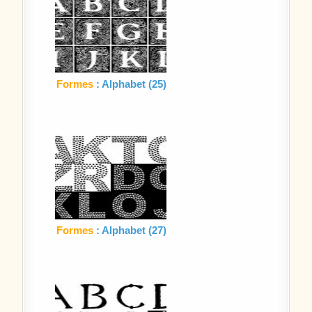
Formes
: Alphabet (25)
Formes
: Alphabet (27)