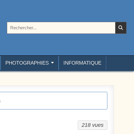
Rechercher :
PHOTOGRAPHIES
INFORMATIQUE
)
218 vues