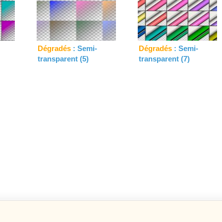
Dégradés
: Semi-
Dégradés
: Semi-
transparent (5)
transparent (7)