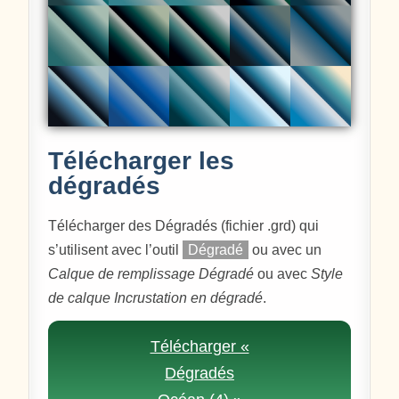
Télécharger les
dégradés
Télécharger des Dégradés (fichier .grd) qui
s’utilisent avec l’outil
Dégradé
ou avec un
Calque de remplissage Dégradé
ou avec
Style
de calque Incrustation en dégradé
.
Télécharger «
Dégradés