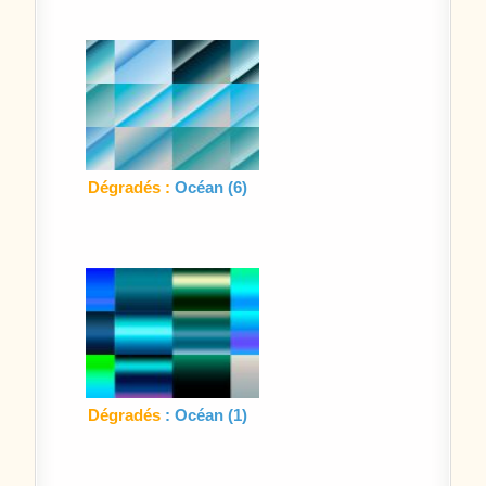
Dégradés :
Océan (6)
Dégradés
: Océan (1)