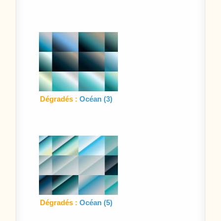
Dégradés :
Océan (3)
Dégradés :
Océan (5)