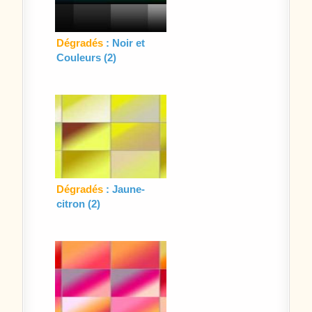
Dégradés
: Noir et
Couleurs (2)
Dégradés
: Jaune-
citron (2)