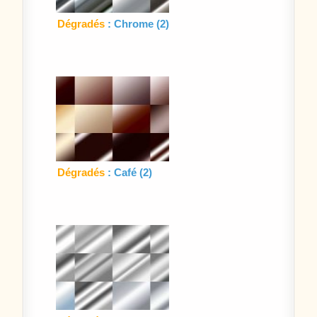
Dégradés
: Chrome (2)
Dégradés
: Café (2)