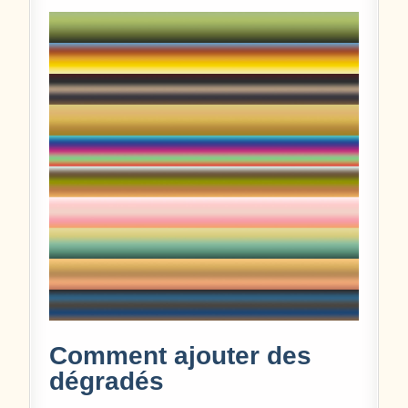
Comment ajouter des
dégradés