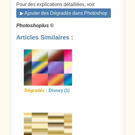
Pour des explications détaillées, voir
▶ Ajouter des Dégradés dans Photoshop
Photoshoplus ©
Articles Similaires :
Dégradés
: Disney (1)