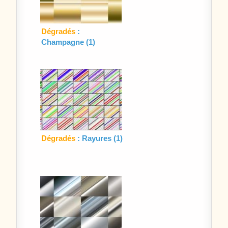
Dégradés
:
Champagne (1)
Dégradés
: Rayures (1)