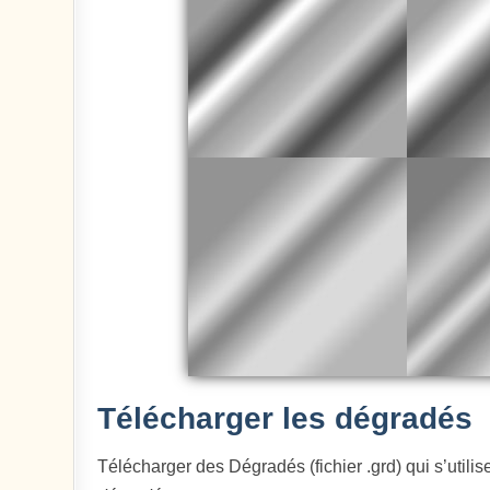
Télécharger les dégradés
Télécharger des Dégradés (fichier .grd) qui s’utilise