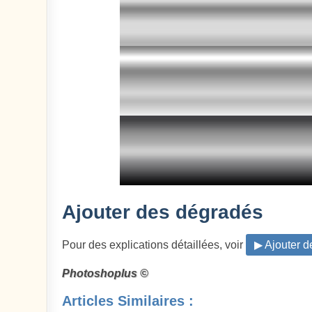
Ajouter des dégradés
Pour des explications détaillées, voir
▶ Ajouter 
Photoshoplus ©
Articles Similaires :