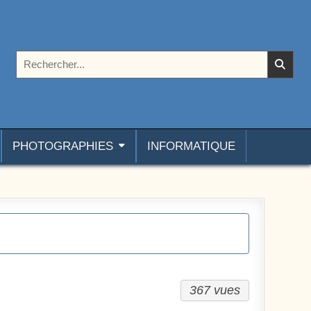
Rechercher :
PHOTOGRAPHIES
INFORMATIQUE
367 vues