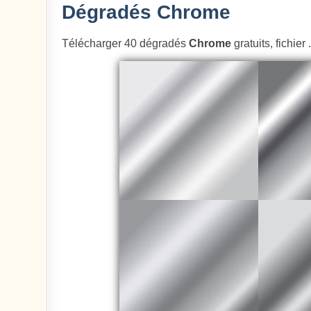
Dégradés Chrome
Télécharger 40 dégradés
Chrome
gratuits, fichier 