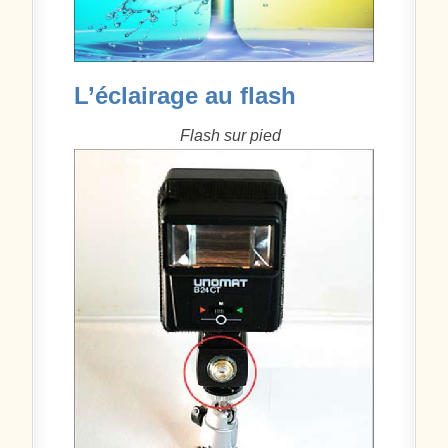
L’éclairage au flash
Flash sur pied