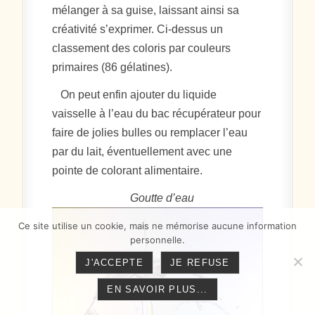
mélanger à sa guise, laissant ainsi sa
créativité s’exprimer. Ci-dessus un
classement des coloris par couleurs
primaires (86 gélatines).
On peut enfin ajouter du liquide
vaisselle à l’eau du bac récupérateur pour
faire de jolies bulles ou remplacer l’eau
par du lait, éventuellement avec une
pointe de colorant alimentaire.
Goutte d’eau
Ce site utilise un cookie, mais ne mémorise aucune information
personnelle.
J'ACCEPTE
JE REFUSE
EN SAVOIR PLUS...