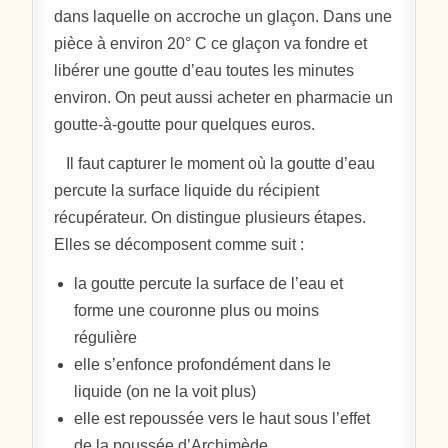
dans laquelle on accroche un glaçon. Dans une
pièce à environ 20° C ce glaçon va fondre et
libérer une goutte d’eau toutes les minutes
environ. On peut aussi acheter en pharmacie un
goutte-à-goutte pour quelques euros.
Il faut capturer le moment où la goutte d’eau
percute la surface liquide du récipient
récupérateur. On distingue plusieurs étapes.
Elles se décomposent comme suit :
la goutte percute la surface de l’eau et
forme une couronne plus ou moins
régulière
elle s’enfonce profondément dans le
liquide (on ne la voit plus)
elle est repoussée vers le haut sous l’effet
de la poussée d’Archimède