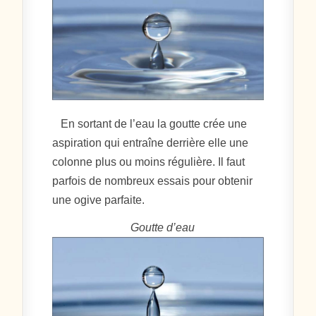
En sortant de l’eau la goutte crée une
aspiration qui entraîne derrière elle une
colonne plus ou moins régulière. Il faut
parfois de nombreux essais pour obtenir
une ogive parfaite.
Goutte d’eau