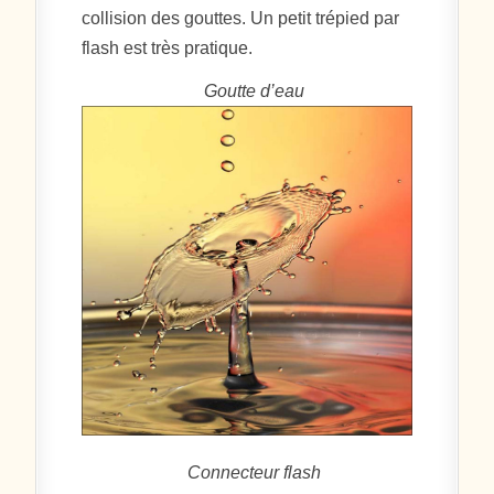
collision des gouttes. Un petit trépied par
flash est très pratique.
Goutte d’eau
Connecteur flash