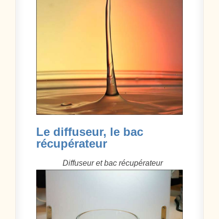
Le diffuseur, le bac
récupérateur
Diffuseur et bac récupérateur