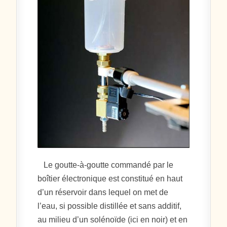
Le goutte-à-goutte commandé par le
boîtier électronique est constitué en haut
d’un réservoir dans lequel on met de
l’eau, si possible distillée et sans additif,
au milieu d’un solénoïde (ici en noir) et en