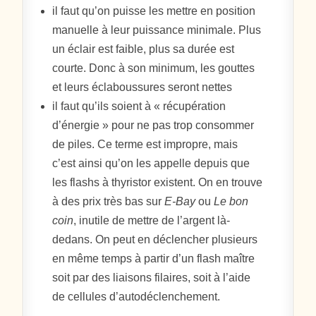
il faut qu’on puisse les mettre en position
manuelle à leur puissance minimale. Plus
un éclair est faible, plus sa durée est
courte. Donc à son minimum, les gouttes
et leurs éclaboussures seront nettes
il faut qu’ils soient à « récupération
d’énergie » pour ne pas trop consommer
de piles. Ce terme est impropre, mais
c’est ainsi qu’on les appelle depuis que
les flashs à thyristor existent. On en trouve
à des prix très bas sur
E-Bay
ou
Le bon
coin
, inutile de mettre de l’argent là-
dedans. On peut en déclencher plusieurs
en même temps à partir d’un flash maître
soit par des liaisons filaires, soit à l’aide
de cellules d’autodéclenchement.