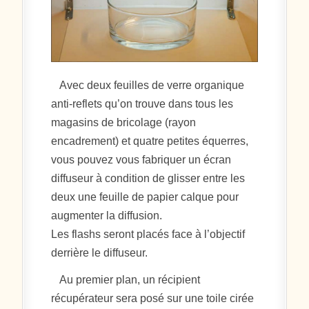
Avec deux feuilles de verre organique
anti-reflets qu’on trouve dans tous les
magasins de bricolage (rayon
encadrement) et quatre petites équerres,
vous pouvez vous fabriquer un écran
diffuseur à condition de glisser entre les
deux une feuille de papier calque pour
augmenter la diffusion.
Les flashs seront placés face à l’objectif
derrière le diffuseur.
Au premier plan, un récipient
récupérateur sera posé sur une toile cirée