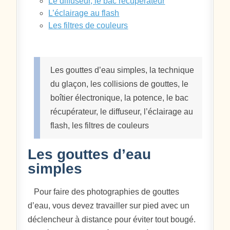
Le diffuseur, le bac récupérateur
L’éclairage au flash
Les filtres de couleurs
Les gouttes d’eau simples, la technique
du glaçon, les collisions de gouttes, le
boîtier électronique, la potence, le bac
récupérateur, le diffuseur, l’éclairage au
flash, les filtres de couleurs
Les gouttes d’eau
simples
Pour faire des photographies de gouttes
d’eau, vous devez travailler sur pied avec un
déclencheur à distance pour éviter tout bougé.