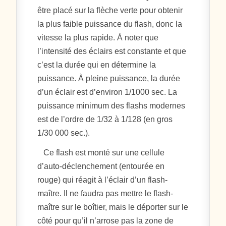
être placé sur la flèche verte pour obtenir
la plus faible puissance du flash, donc la
vitesse la plus rapide. À noter que
l’intensité des éclairs est constante et que
c’est la durée qui en détermine la
puissance. À pleine puissance, la durée
d’un éclair est d’environ 1/1000 sec. La
puissance minimum des flashs modernes
est de l’ordre de 1/32 à 1/128 (en gros
1/30 000 sec.).
Ce flash est monté sur une cellule
d’auto-déclenchement (entourée en
rouge) qui réagit à l’éclair d’un flash-
maître. Il ne faudra pas mettre le flash-
maître sur le boîtier, mais le déporter sur le
côté pour qu’il n’arrose pas la zone de