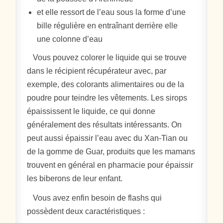
et elle ressort de l’eau sous la forme d’une
bille régulière en entraînant derrière elle
une colonne d’eau
Vous pouvez colorer le liquide qui se trouve
dans le récipient récupérateur avec, par
exemple, des colorants alimentaires ou de la
poudre pour teindre les vêtements. Les sirops
épaississent le liquide, ce qui donne
généralement des résultats intéressants. On
peut aussi épaissir l’eau avec du Xan-Tian ou
de la gomme de Guar, produits que les mamans
trouvent en général en pharmacie pour épaissir
les biberons de leur enfant.
Vous avez enfin besoin de flashs qui
possèdent deux caractéristiques :