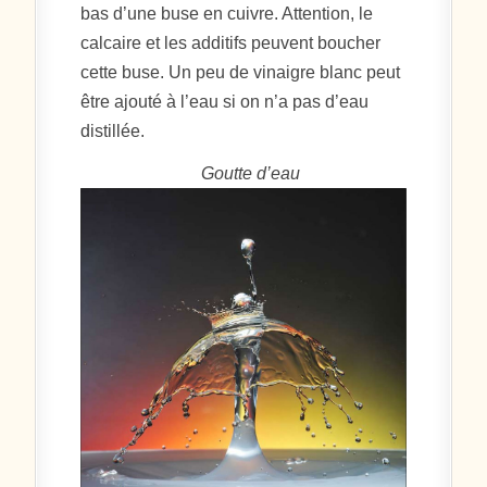
bas d’une buse en cuivre. Attention, le
calcaire et les additifs peuvent boucher
cette buse. Un peu de vinaigre blanc peut
être ajouté à l’eau si on n’a pas d’eau
distillée.
Goutte d’eau