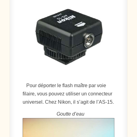
Pour déporter le flash maître par voie
filaire, vous pouvez utiliser un connecteur
universel. Chez Nikon, il s’agit de l’AS-15.
Goutte d’eau