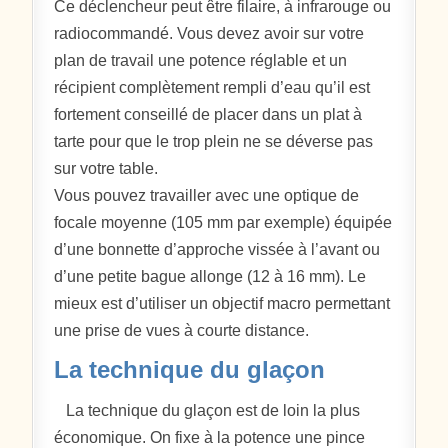
Ce déclencheur peut être filaire, à infrarouge ou
radiocommandé. Vous devez avoir sur votre
plan de travail une potence réglable et un
récipient complètement rempli d’eau qu’il est
fortement conseillé de placer dans un plat à
tarte pour que le trop plein ne se déverse pas
sur votre table.
Vous pouvez travailler avec une optique de
focale moyenne (105 mm par exemple) équipée
d’une bonnette d’approche vissée à l’avant ou
d’une petite bague allonge (12 à 16 mm). Le
mieux est d’utiliser un objectif macro permettant
une prise de vues à courte distance.
La technique du glaçon
La technique du glaçon est de loin la plus
économique. On fixe à la potence une pince