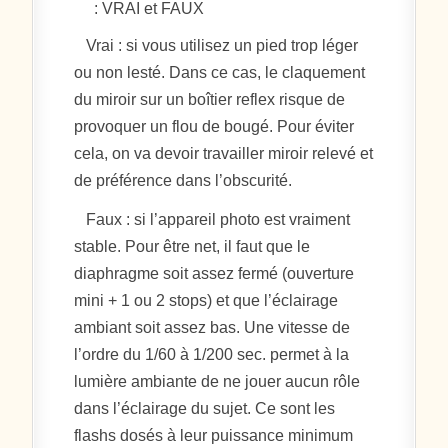
: VRAI et FAUX
Vrai : si vous utilisez un pied trop léger
ou non lesté. Dans ce cas, le claquement
du miroir sur un boîtier reflex risque de
provoquer un flou de bougé. Pour éviter
cela, on va devoir travailler miroir relevé et
de préférence dans l’obscurité.
Faux : si l’appareil photo est vraiment
stable. Pour être net, il faut que le
diaphragme soit assez fermé (ouverture
mini + 1 ou 2 stops) et que l’éclairage
ambiant soit assez bas. Une vitesse de
l’ordre du 1/60 à 1/200 sec. permet à la
lumière ambiante de ne jouer aucun rôle
dans l’éclairage du sujet. Ce sont les
flashs dosés à leur puissance minimum