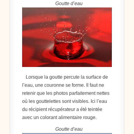
Goutte d’eau
Lorsque la goutte percute la surface de
l’eau, une couronne se forme. Il faut ne
retenir que les photos parfaitement nettes
où les gouttelettes sont visibles. Ici l’eau
du récipient récupérateur a été teintée
avec un colorant alimentaire rouge.
Goutte d’eau