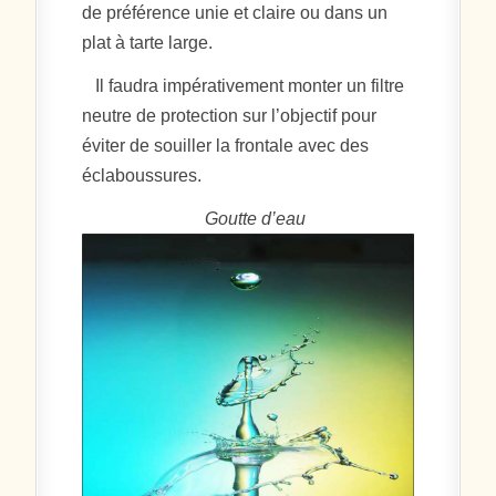
de préférence unie et claire ou dans un
plat à tarte large.
Il faudra impérativement monter un filtre
neutre de protection sur l’objectif pour
éviter de souiller la frontale avec des
éclaboussures.
Goutte d’eau