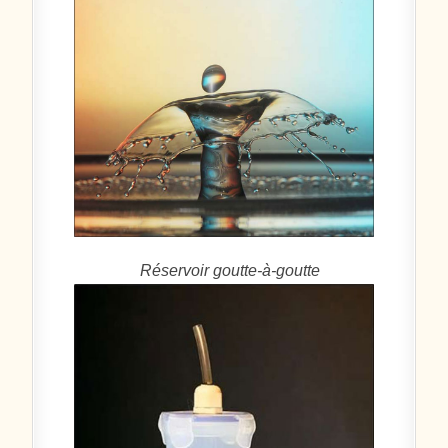
Réservoir goutte-à-goutte