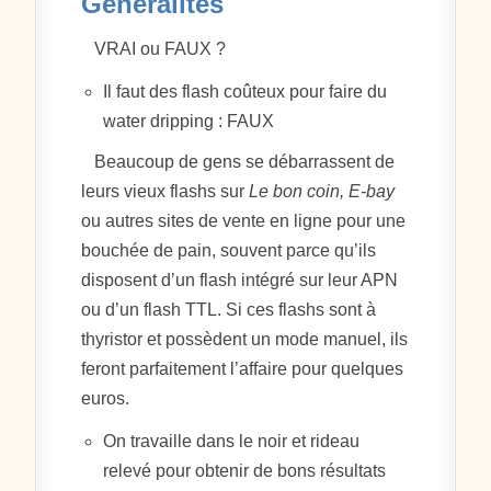
Généralités
VRAI ou FAUX ?
Il faut des flash coûteux pour faire du
water dripping : FAUX
Beaucoup de gens se débarrassent de
leurs vieux flashs sur
Le bon coin, E-bay
ou autres sites de vente en ligne pour une
bouchée de pain, souvent parce qu’ils
disposent d’un flash intégré sur leur APN
ou d’un flash TTL. Si ces flashs sont à
thyristor et possèdent un mode manuel, ils
feront parfaitement l’affaire pour quelques
euros.
On travaille dans le noir et rideau
relevé pour obtenir de bons résultats