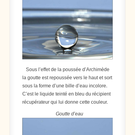
Sous l’effet de la poussée d’Archimède
la goutte est repoussée vers le haut et sort
sous la forme d’une bille d’eau incolore.
C’est le liquide teinté en bleu du récipient
récupérateur qui lui donne cette couleur.
Goutte d’eau