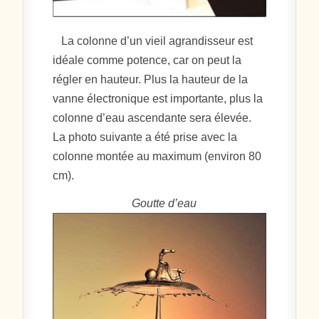
La colonne d’un vieil agrandisseur est
idéale comme potence, car on peut la
régler en hauteur. Plus la hauteur de la
vanne électronique est importante, plus la
colonne d’eau ascendante sera élevée.
La photo suivante a été prise avec la
colonne montée au maximum (environ 80
cm).
Goutte d’eau