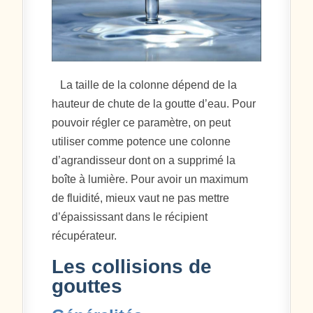
La taille de la colonne dépend de la
hauteur de chute de la goutte d’eau. Pour
pouvoir régler ce paramètre, on peut
utiliser comme potence une colonne
d’agrandisseur dont on a supprimé la
boîte à lumière. Pour avoir un maximum
de fluidité, mieux vaut ne pas mettre
d’épaississant dans le récipient
récupérateur.
Les collisions de
gouttes