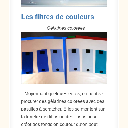
Les filtres de couleurs
Gélatines colorées
Moyennant quelques euros, on peut se
procurer des gélatines colorées avec des
pastilles à scratcher. Elles se montent sur
la fenêtre de diffusion des flashs pour
créer des fonds en couleur qu’on peut