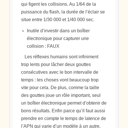
qui figent les collisions. Au 1/64 de la
puissance du flash, la durée de l’éclair se
situe entre 1/30 000 et 1/40 000 sec.
Inutile d’investir dans un boîtier
électronique pour capturer une
collision : FAUX
Les réflexes humains sont infiniment
trop lents pour lâcher deux gouttes
consécutives avec le bon intervalle de
temps : les choses vont beaucoup trop
vite pour cela. De plus, comme la taille
des gouttes joue un rôle important, seul
un boîtier électronique permet d’obtenir de
bons résultats. Enfin parce qu’il faut aussi
prendre en compte le temps de latence de
l’APN qui varie d’un modèle à un autre.