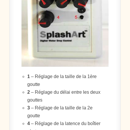
1
– Réglage de la taille de la 1ère
goutte
2
– Réglage du délai entre les deux
gouttes
3
– Réglage de la taille de la 2e
goutte
4
– Réglage de la latence du boîtier