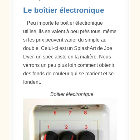
Le boîtier électronique
Peu importe le boîtier électronique
utilisé, ils se valent à peu près tous, même
si les prix peuvent varier du simple au
double. Celui-ci est un SplashArt de Joe
Dyer, un spécialiste en la matière. Nous
verrons un peu plus loin comment obtenir
des fonds de couleur qui se marient et se
fondent.
Boîtier électronique