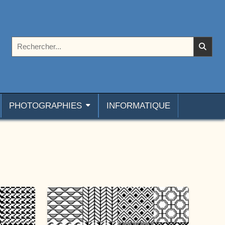
Rechercher :
PHOTOGRAPHIES
INFORMATIQUE