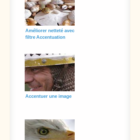
Améliorer netteté avec
filtre Accentuation
autre méthode
Accentuer une image