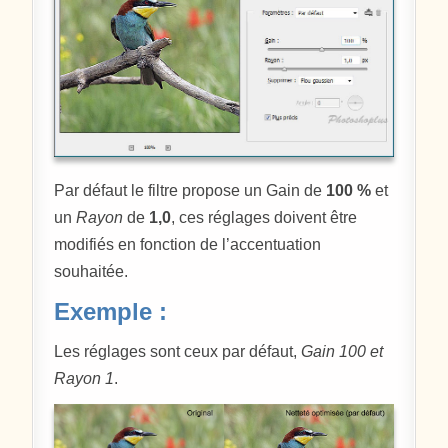
Par défaut le filtre propose un Gain de
100 %
et
un
Rayon
de
1,0
, ces réglages doivent être
modifiés en fonction de l’accentuation
souhaitée.
Exemple :
Les réglages sont ceux par défaut,
Gain 100 et
Rayon 1
.