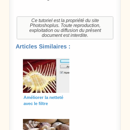
Ce tutoriel est la propriété du site
Photoshoplus. Toute reproduction,
exploitation ou diffusion du présent
document est interdite.
Articles Similaires :
Améliorer la netteté
avec le filtre
Accentuation