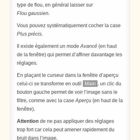
type de flou, en général laisser sur
Flou gaussien
.
Vous pouvez systématiquement cocher la case
Plus précis
.
Il existe également un mode
Avancé
(en haut
de la fenêtre) qui permet d’affiner davantage les
réglages.
En plaçant le curseur dans la fenêtre d’aperçu
celui-ci se transforme en outil
Main
, un clic du
bouton gauche permet de voir l’image sans le
filtre, comme avec la case
Aperçu
(en haut de la
fenêtre).
Attention
de ne pas appliquer des réglages
trop fort car cela peut amener rapidement du
bruit dans l’image.