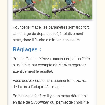
Pour cette image, les paramètres sont trop fort,
car l’image de départ est déjà relativement
nette, donc il faudra diminuer les valeurs.
Réglages :
Pour le Gain, préférez commencer par un
Gain
plus faible, par exemple de
50 %
et regarder
attentivement le résultat.
Vous pouvez également augmenter le
Rayon
,
de façon à l’adapter à l’image.
En bas de la fenêtre il y a un menu déroulant,
en face de
Supprimer
, qui permet de choisir le