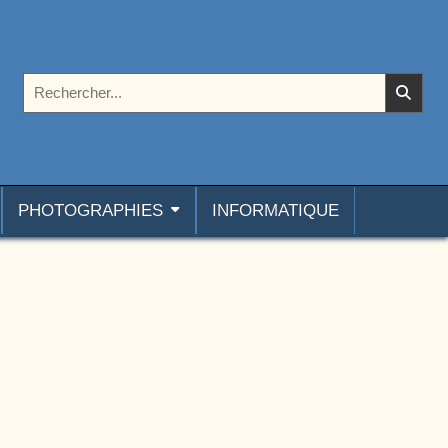
Rechercher :
PHOTOGRAPHIES
INFORMATIQUE