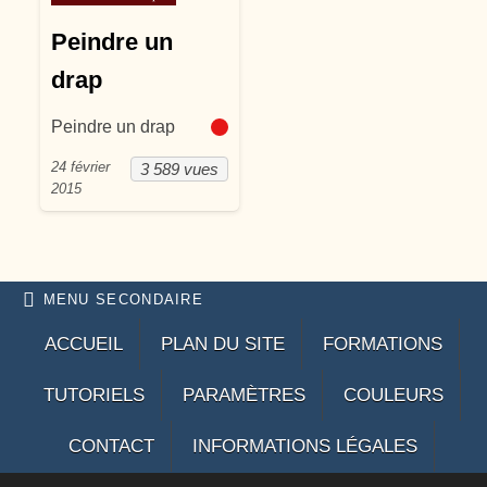
Peindre un
drap
Peindre un drap
24 février
3 589 vues
2015
MENU SECONDAIRE
ACCUEIL
PLAN DU SITE
FORMATIONS
TUTORIELS
PARAMÈTRES
COULEURS
CONTACT
INFORMATIONS LÉGALES