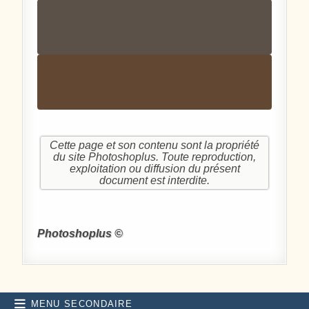
Cette page et son contenu sont la propriété
du site Photoshoplus. Toute reproduction,
exploitation ou diffusion du présent
document est interdite.
Photoshoplus ©
MENU SECONDAIRE