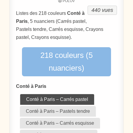
POLOV
440 vues
Listes des 218 couleurs
Conté à
Paris
, 5 nuanciers (Carrés pastel,
Pastels tendre, Carrés esquisse, Crayons
pastel, Crayons esquisse).
218 couleurs (5
nuanciers)
Conté à Paris
Conté à Paris – Carrés pastel
Conté à Paris – Pastels tendre
Conté à Paris – Carrés esquisse