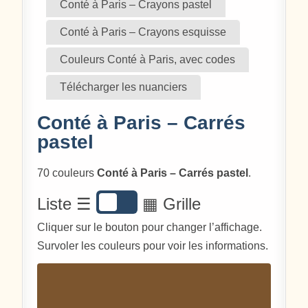
Conté à Paris – Crayons pastel
Conté à Paris – Crayons esquisse
Couleurs Conté à Paris, avec codes
Télécharger les nuanciers
Conté à Paris – Carrés
pastel
70 couleurs
Conté à Paris – Carrés pastel
.
Liste ☰
▦ Grille
Cliquer sur le bouton pour changer l’affichage.
Survoler les couleurs pour voir les informations.